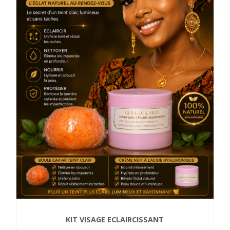
KIT VISAGE ECLAIRCISSANT