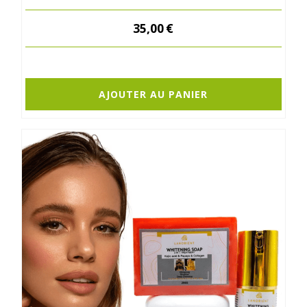
35,00
€
AJOUTER AU PANIER