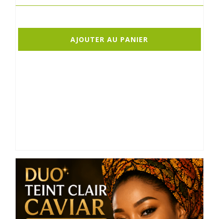
AJOUTER AU PANIER