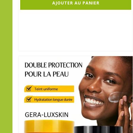
AJOUTER AU PANIER