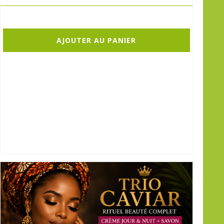
AJOUTER AU PANIER