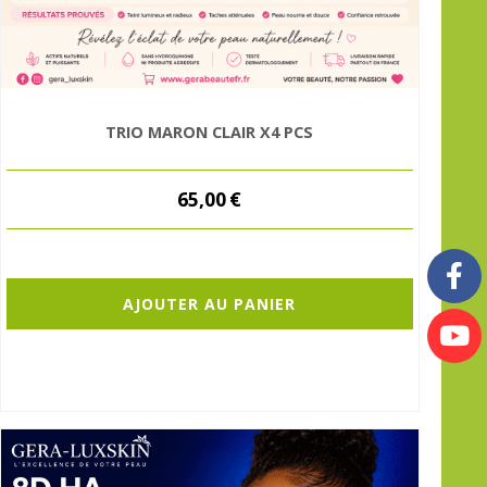
TRIO MARON CLAIR X4 PCS
65,00
€
AJOUTER AU PANIER