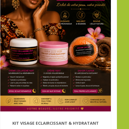
KIT VISAGE ECLAIRCISSANT & HYDRATANT