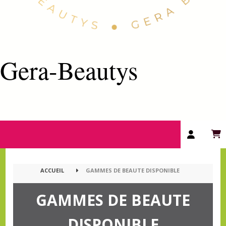
Gera-Beautys
ACCUEIL
GAMMES DE BEAUTE DISPONIBLE
GAMMES DE BEAUTE
DISPONIBLE