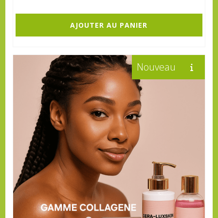
AJOUTER AU PANIER