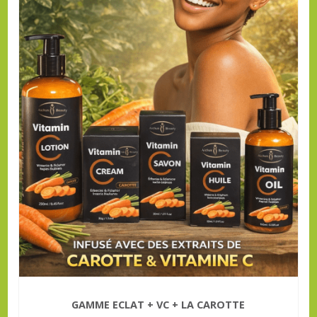
GAMME ECLAT + VC + LA CAROTTE