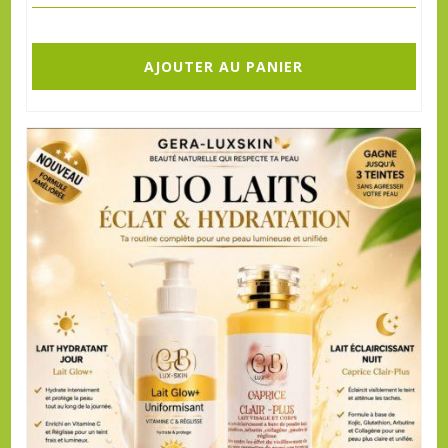
AJOUTER AU PANIER