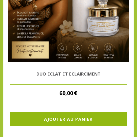
DUO ECLAT ET ECLAIRCIMENT
60,00
€
AJOUTER AU PANIER