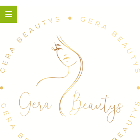
Panneau de gestion des cookies