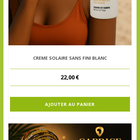
CREME SOLAIRE SANS FINI BLANC
22,00
€
AJOUTER AU PANIER