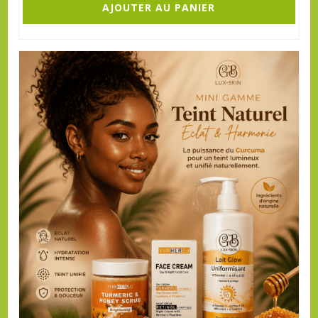
AJOUTER AU PANIER