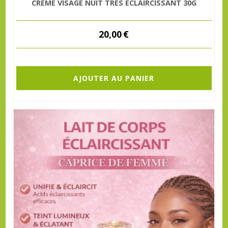
CREME VISAGE NUIT TRES ECLAIRCISSANT 30G
20,00
€
AJOUTER AU PANIER