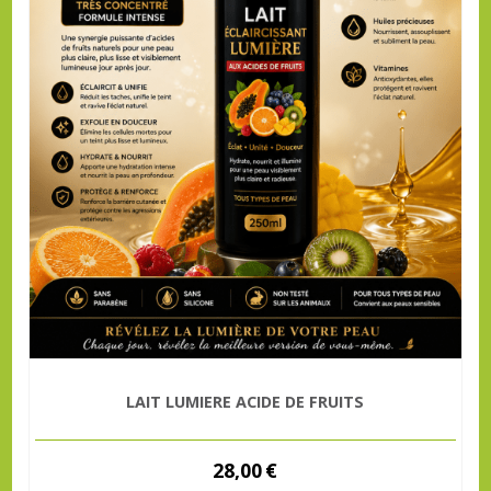
LAIT LUMIERE ACIDE DE FRUITS
28,00
€