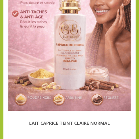
LAIT CAPRICE TEINT CLAIRE NORMAL