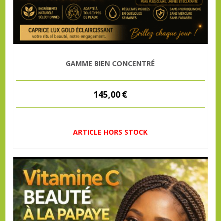
GAMME BIEN CONCENTRÉ
145,00
€
ARTICLE HORS STOCK