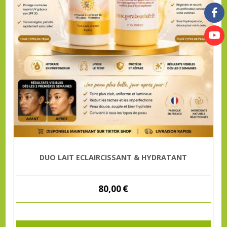
DUO LAIT ECLAIRCISSANT & HYDRATANT
80,00
€