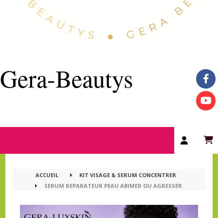
Gera-Beautys
ACCUEIL
KIT VISAGE & SERUM CONCENTRER
SERUM REPARATEUR PEAU ABIMER OU AGRESSER