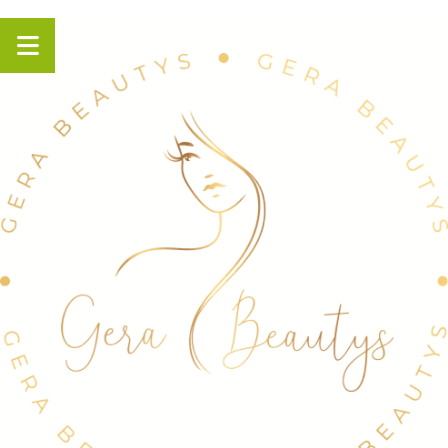
Panneau de gestion des cookies