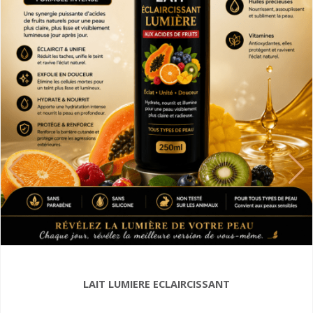
LAIT LUMIERE ECLAIRCISSANT