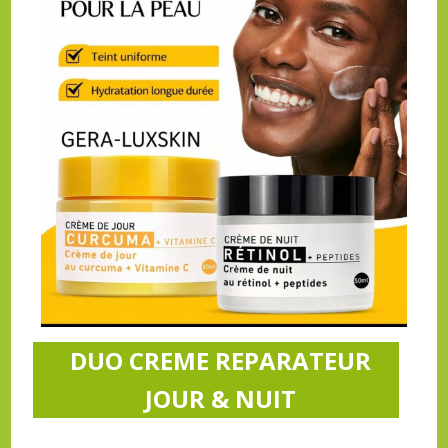
DUO CREME REPARATEUR
JOUR & NUIT