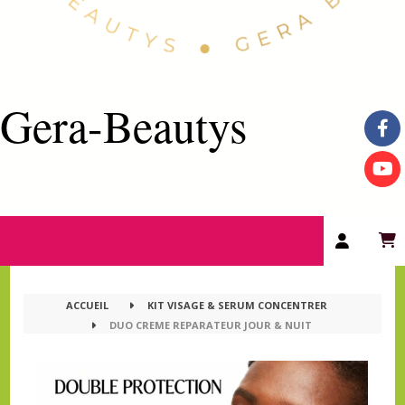
Gera-Beautys
ACCUEIL
KIT VISAGE & SERUM CONCENTRER
DUO CREME REPARATEUR JOUR & NUIT