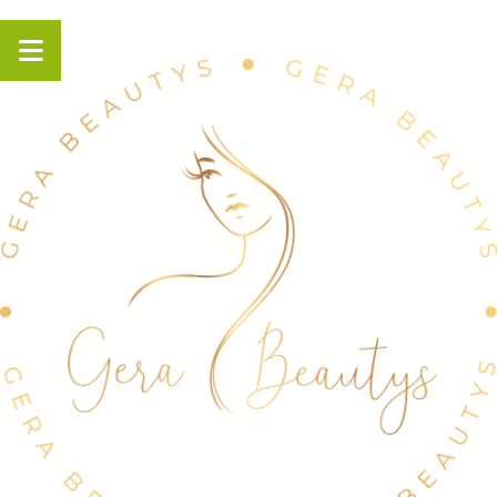
Panneau de gestion des cookies