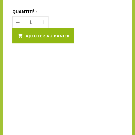
QUANTITÉ :
AJOUTER AU PANIER