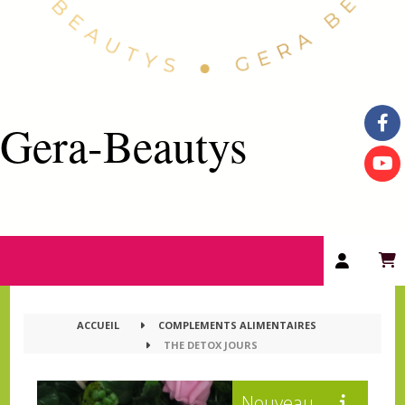
Gera-Beautys
ACCUEIL
COMPLEMENTS ALIMENTAIRES
THE DETOX JOURS