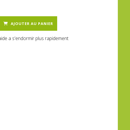
AJOUTER AU PANIER
t aide a s'endormir plus rapidement