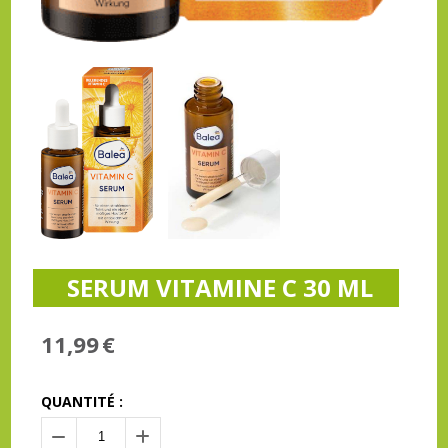
SERUM VITAMINE C 30 ML
11,99
€
QUANTITÉ :