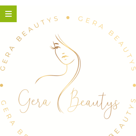
Panneau de gestion des cookies