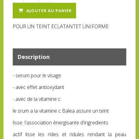
AJOUTER AU PANIER
POUR UN TEINT ECLATANTET UNIFORME
Description
- serum pour le visage
- avec effet antioxydant
- avec de la vitamine c
le srum a la vitamine c Balea assure un teint
lisse. l'association énergisante d'ingredients
actif lisse les rides et ridules rendant la peau