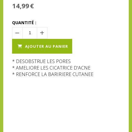
14,99
€
QUANTITÉ :
AJOUTER AU PANIER
* DESOBSTRUE LES PORES
* AMELIORE LES CICATRICE D'ACNE
* RENFORCE LA BARIRIERE CUTANEE