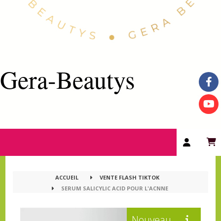
Gera-Beautys
ACCUEIL
VENTE FLASH TIKTOK
SERUM SALICYLIC ACID POUR L'ACNNE