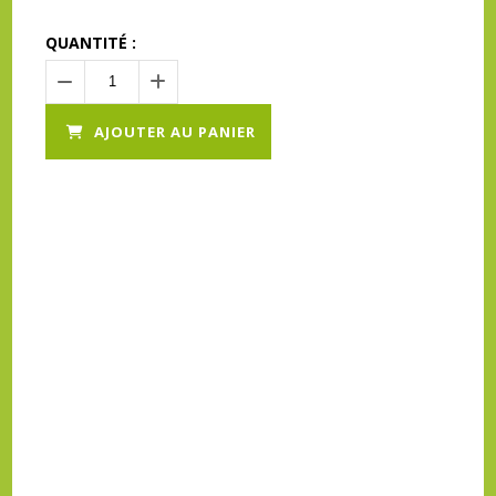
QUANTITÉ :
AJOUTER AU PANIER