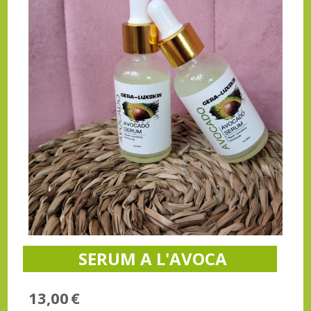
SERUM A L'AVOCA
13,00
€