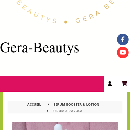
Gera-Beautys
ACCUEIL
SÉRUM BOOSTER & LOTION
SERUM A L'AVOCA