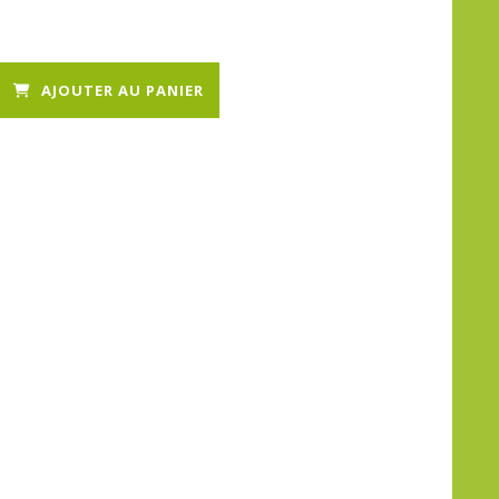
AJOUTER AU PANIER