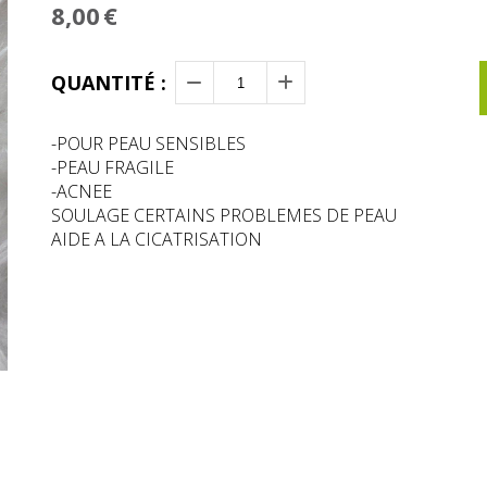
8,00
€
QUANTITÉ :
-POUR PEAU SENSIBLES
-PEAU FRAGILE
-ACNEE
SOULAGE CERTAINS PROBLEMES DE PEAU
AIDE A LA CICATRISATION