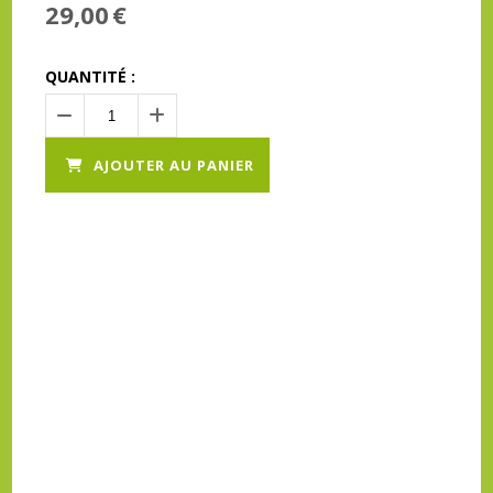
29,00
€
QUANTITÉ :
AJOUTER AU PANIER