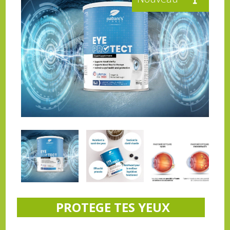
PROTEGE TES YEUX