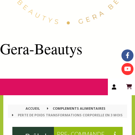
Gera-Beautys
ACCUEIL
COMPLEMENTS ALIMENTAIRES
PERTE DE POIDS TRANSFORMATIONS CORPORELLE EN 3 MOIS