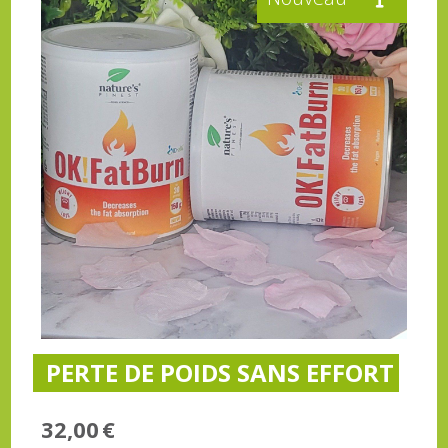
PERTE DE POIDS SANS EFFORT
32,00
€