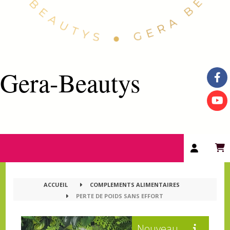
Gera-Beautys
ACCUEIL
COMPLEMENTS ALIMENTAIRES
PERTE DE POIDS SANS EFFORT