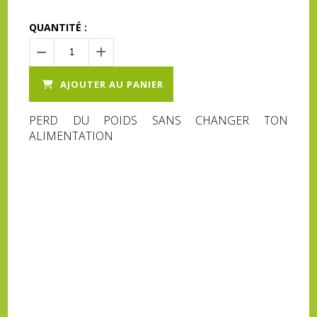
QUANTITÉ :
AJOUTER AU PANIER
PERD DU POIDS SANS CHANGER TON
ALIMENTATION