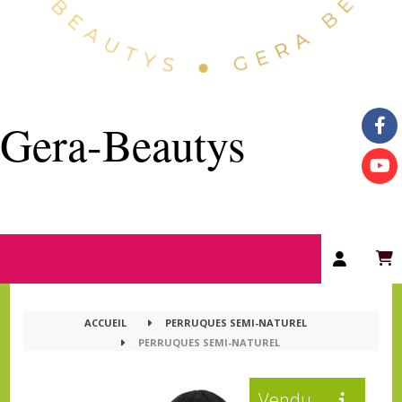
Gera-Beautys
ACCUEIL
PERRUQUES SEMI-NATUREL
PERRUQUES SEMI-NATUREL