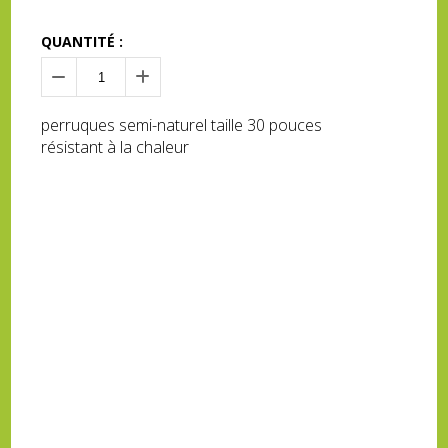
QUANTITÉ :
perruques semi-naturel taille 30 pouces
résistant à la chaleur