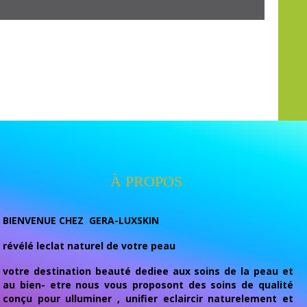
À PROPOS
BIENVENUE CHEZ GERA-LUXSKIN
révélé leclat naturel de votre peau
votre destination beauté dediee aux soins de la peau et
au bien- etre nous vous proposont des soins de qualité
conçu pour ulluminer , unifier eclaircir naturelement et