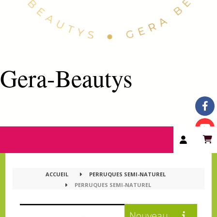
Gera-Beautys
ACCUEIL
PERRUQUES SEMI-NATUREL
PERRUQUES SEMI-NATUREL