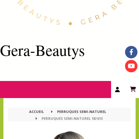
Gera-Beautys
ACCUEIL
PERRUQUES SEMI-NATUREL
PERRUQUES SEMI-NATUREL 1B/613