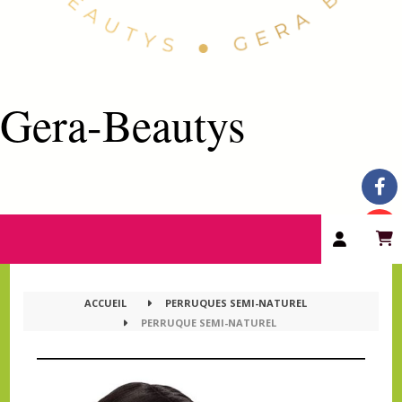
Gera-Beautys
ACCUEIL
PERRUQUES SEMI-NATUREL
PERRUQUE SEMI-NATUREL