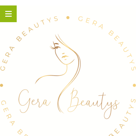
Panneau de gestion des cookies