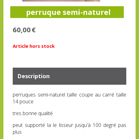
perruque semi-naturel
60,00
€
Article hors stock
Description
perruques semi-naturel taille coupe au carré taille
14 pouce
tres bonne qualité
peut supporté la le lisseur jusqu'à 100 degré pas
plus