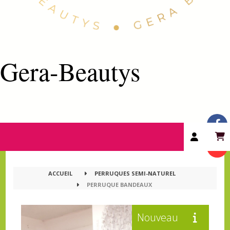
Gera-Beautys
ACCUEIL
PERRUQUES SEMI-NATUREL
PERRUQUE BANDEAUX