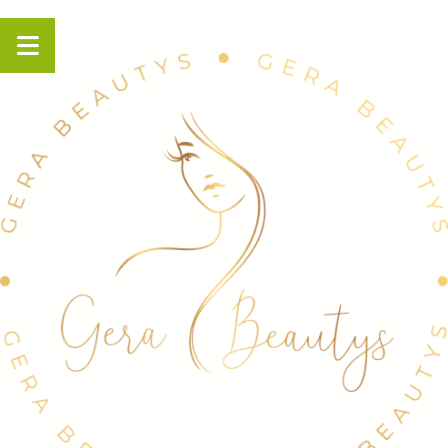
Panneau de gestion des cookies