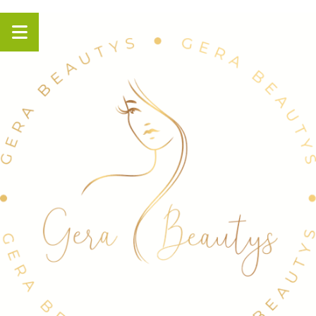
Panneau de gestion des cookies