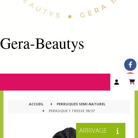
Gera-Beautys
ACCUEIL
PERRUQUES SEMI-NATUREL
PERRUQUE 1 TRESSE 1B/27