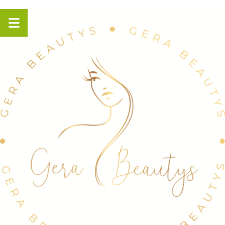
Panneau de gestion des cookies