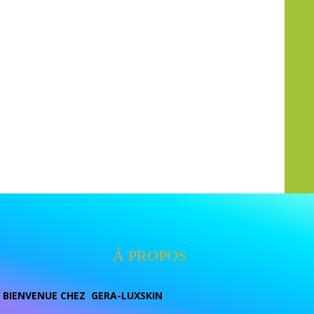
À PROPOS
BIENVENUE CHEZ GERA-LUXSKIN