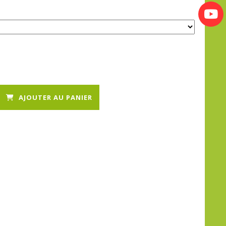
AJOUTER AU PANIER