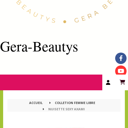
Gera-Beautys
ACCUEIL
COLLETION FEMME LIBRE
NUISETTE SEXY AXAMI