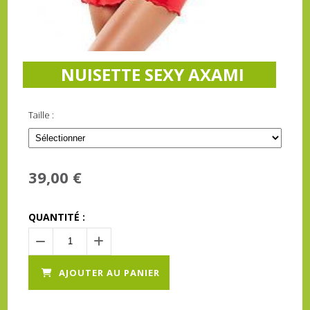
NUISETTE SEXY AXAMI
Taille :
39,00
€
QUANTITÉ :
AJOUTER AU PANIER