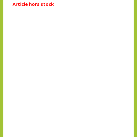
Article hors stock