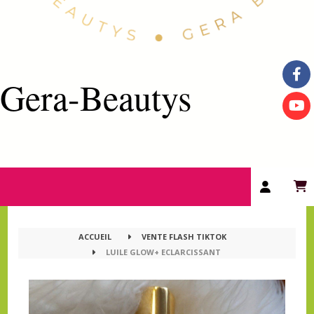
Gera-Beautys
ACCUEIL
VENTE FLASH TIKTOK
LUILE GLOW+ ECLARCISSANT