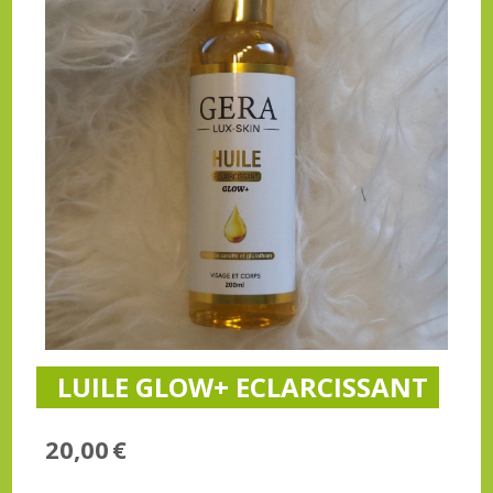
LUILE GLOW+ ECLARCISSANT
20,00
€