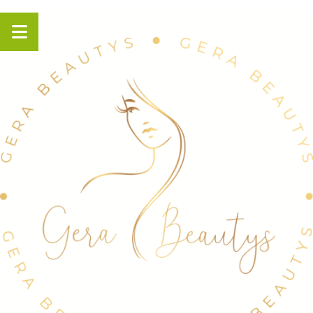
Panneau de gestion des cookies