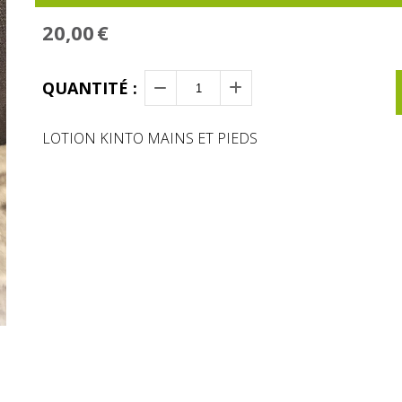
20,00
€
QUANTITÉ :
LOTION KINTO MAINS ET PIEDS