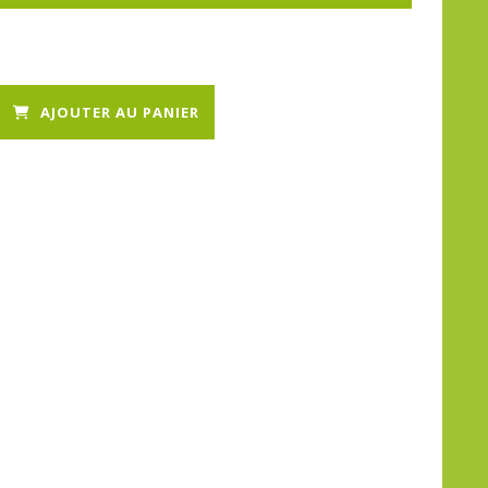
AJOUTER AU PANIER