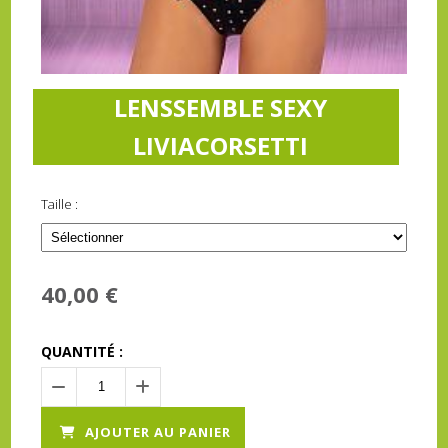
LENSSEMBLE SEXY
LIVIACORSETTI
Taille :
40,00
€
QUANTITÉ :
AJOUTER AU PANIER