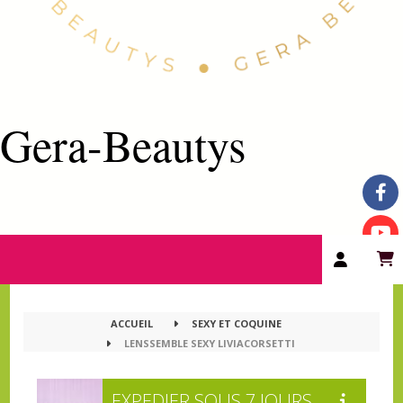
Gera-Beautys
ACCUEIL
SEXY ET COQUINE
LENSSEMBLE SEXY LIVIACORSETTI