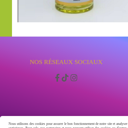
NOS RÉSEAUX SOCIAUX



Nous utilisons des cookies pour assurer le bon fonctionnement de notre site et analyser n