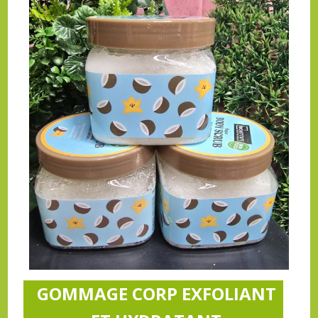
GOMMAGE CORP EXFOLIANT