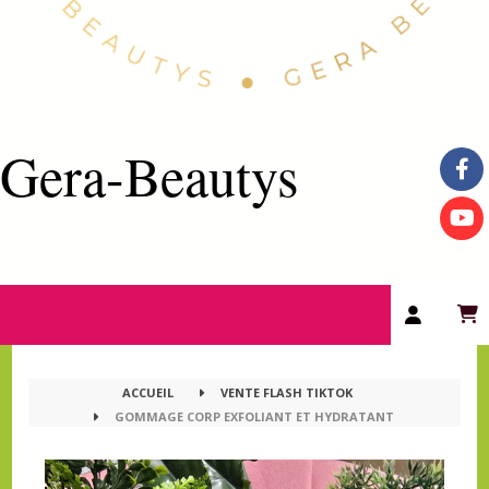
Gera-Beautys
ACCUEIL
VENTE FLASH TIKTOK
GOMMAGE CORP EXFOLIANT ET HYDRATANT