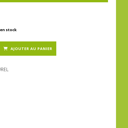
en stock
AJOUTER AU PANIER
UREL