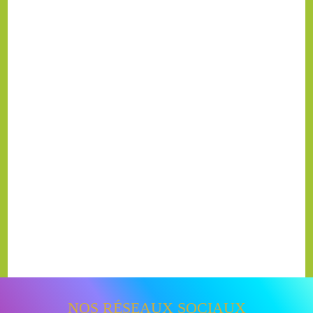
NOS RÉSEAUX SOCIAUX