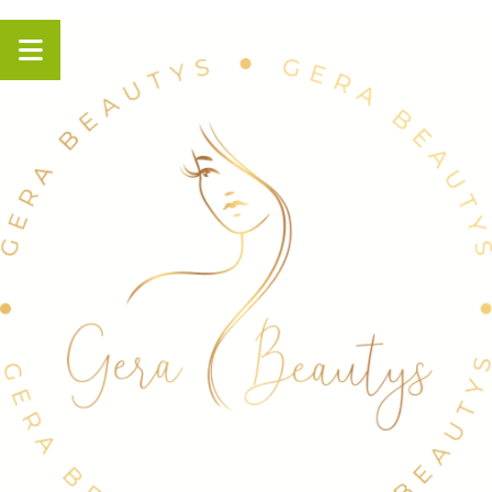
Panneau de gestion des cookies