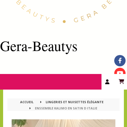
Gera-Beautys
ACCUEIL
LINGERIES ET NUISETTES ÉLÉGANTE
ENSSEMBLE KALIMO EN SATIN D ITALIE