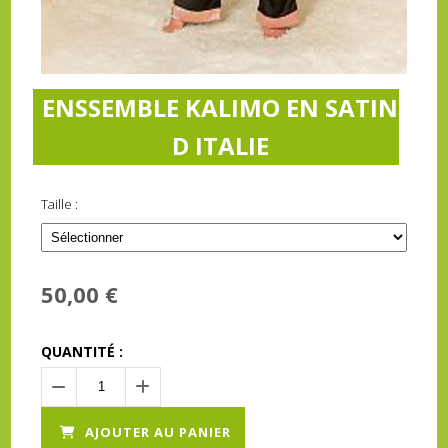
ENSSEMBLE KALIMO EN SATIN
D ITALIE
Taille :
50,00
€
QUANTITÉ :
AJOUTER AU PANIER