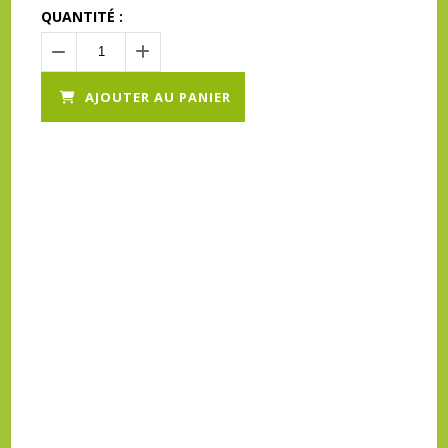
QUANTITÉ :
AJOUTER AU PANIER