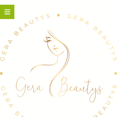
Panneau de gestion des cookies