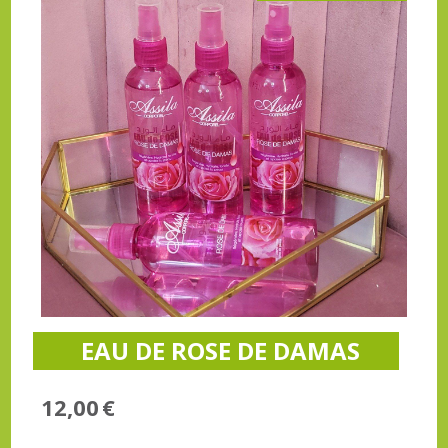
EAU DE ROSE DE DAMAS
12,00
€