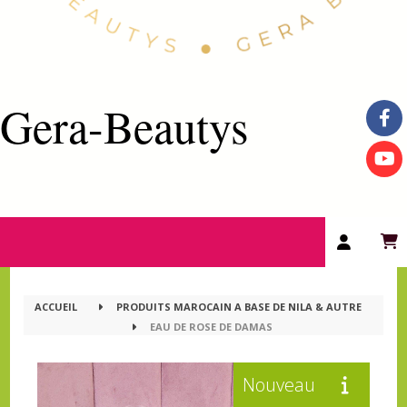
Gera-Beautys
ACCUEIL
PRODUITS MAROCAIN A BASE DE NILA & AUTRE
EAU DE ROSE DE DAMAS