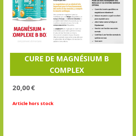
CURE DE MAGNÉSIUM B
COMPLEX
20,00
€
Article hors stock