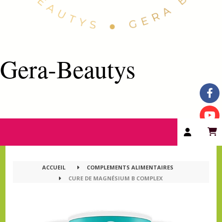
Gera-Beautys
ACCUEIL
COMPLEMENTS ALIMENTAIRES
CURE DE MAGNÉSIUM B COMPLEX