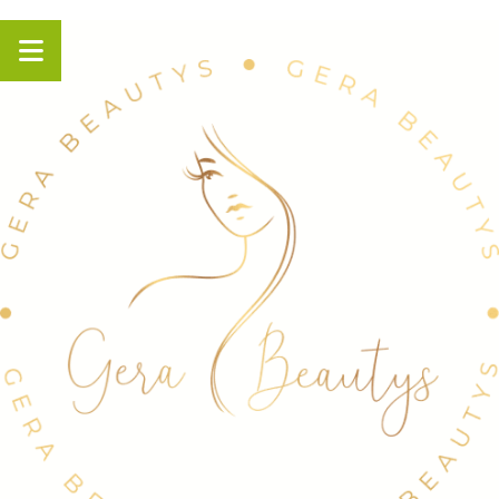
Panneau de gestion des cookies