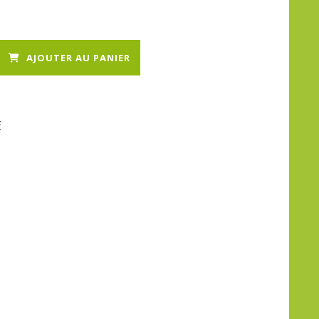
AJOUTER AU PANIER
E