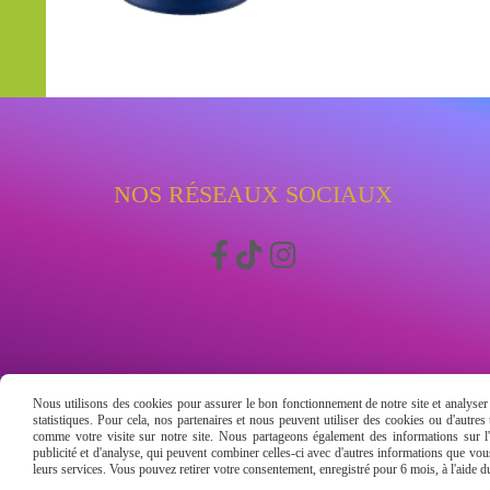
NOS RÉSEAUX SOCIAUX



Nous utilisons des cookies pour assurer le bon fonctionnement de notre site et analyser n
statistiques. Pour cela, nos partenaires et nous peuvent utiliser des cookies ou d'autre
comme votre visite sur notre site. Nous partageons également des informations sur l'u
publicité et d'analyse, qui peuvent combiner celles-ci avec d'autres informations que vous 
leurs services. Vous pouvez retirer votre consentement, enregistré pour 6 mois, à l'aide 