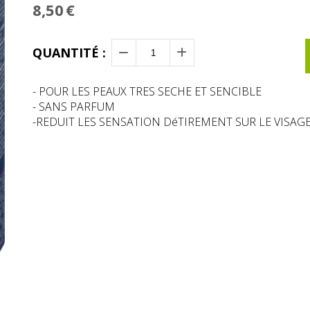
8,50
€
QUANTITÉ :
- POUR LES PEAUX TRES SECHE ET SENCIBLE
- SANS PARFUM
-REDUIT LES SENSATION DéTIREMENT SUR LE VISAG