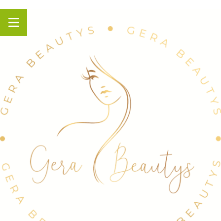
Panneau de gestion des cookies