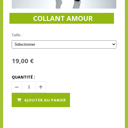
COLLANT AMOUR
Taille :
19,00
€
QUANTITÉ :
AJOUTER AU PANIER