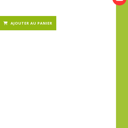
AJOUTER AU PANIER