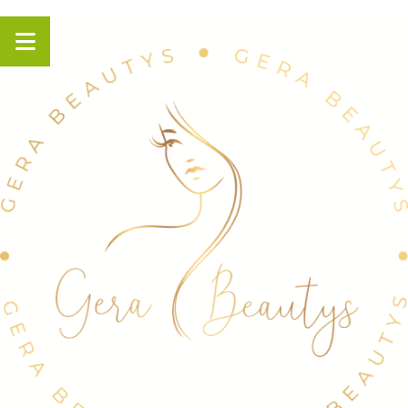
Panneau de gestion des cookies