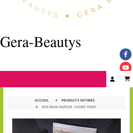
Gera-Beautys
ACCUEIL
PRODUITS INTIMES
BOX BAIN VAPEUR +SOINS YONY