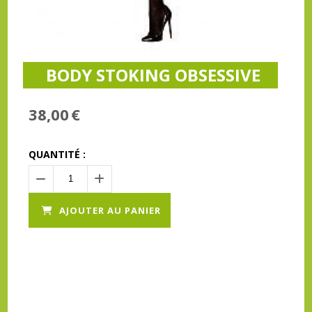
BODY STOKING OBSESSIVE
38,00
€
QUANTITÉ :
AJOUTER AU PANIER