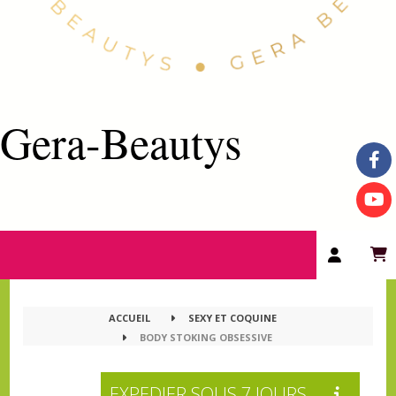
Gera-Beautys
ACCUEIL
SEXY ET COQUINE
BODY STOKING OBSESSIVE