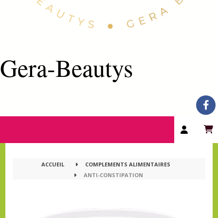
Gera-Beautys
ACCUEIL
COMPLEMENTS ALIMENTAIRES
ANTI-CONSTIPATION