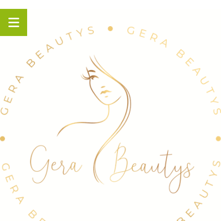
Panneau de gestion des cookies