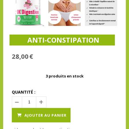
ANTI-CONSTIPATION
28,00
€
3
produits en stock
QUANTITÉ :
AJOUTER AU PANIER